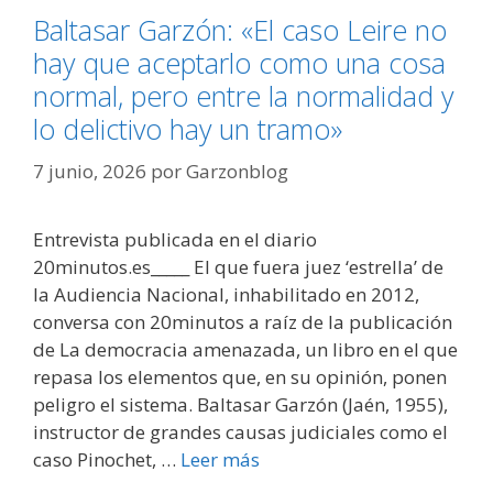
Baltasar Garzón: «El caso Leire no
hay que aceptarlo como una cosa
normal, pero entre la normalidad y
lo delictivo hay un tramo»
7 junio, 2026
por
Garzonblog
Entrevista publicada en el diario
20minutos.es_____ El que fuera juez ‘estrella’ de
la Audiencia Nacional, inhabilitado en 2012,
conversa con 20minutos a raíz de la publicación
de La democracia amenazada, un libro en el que
repasa los elementos que, en su opinión, ponen
peligro el sistema. Baltasar Garzón (Jaén, 1955),
instructor de grandes causas judiciales como el
caso Pinochet, …
Leer más