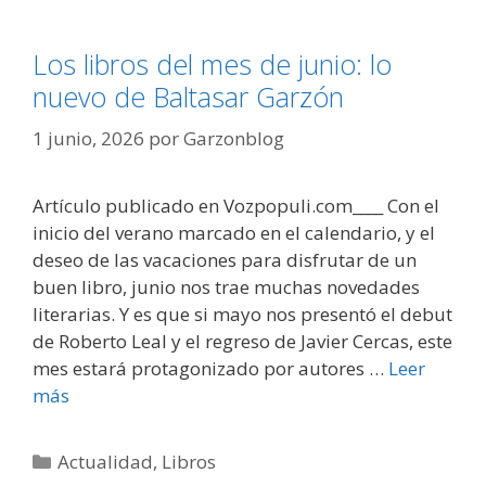
Los libros del mes de junio: lo
nuevo de Baltasar Garzón
1 junio, 2026
por
Garzonblog
Artículo publicado en Vozpopuli.com____ Con el
inicio del verano marcado en el calendario, y el
deseo de las vacaciones para disfrutar de un
buen libro, junio nos trae muchas novedades
literarias. Y es que si mayo nos presentó el debut
de Roberto Leal y el regreso de Javier Cercas, este
mes estará protagonizado por autores …
Leer
más
Categorías
Actualidad
,
Libros