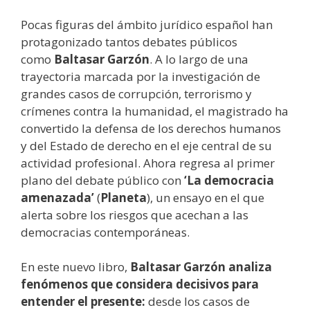
Pocas figuras del ámbito jurídico español han
protagonizado tantos debates públicos
como
Baltasar Garzón
. A lo largo de una
trayectoria marcada por la investigación de
grandes casos de corrupción, terrorismo y
crímenes contra la humanidad, el magistrado ha
convertido la defensa de los derechos humanos
y del Estado de derecho en el eje central de su
actividad profesional. Ahora regresa al primer
plano del debate público con
‘La democracia
amenazada’
(
Planeta
), un ensayo en el que
alerta sobre los riesgos que acechan a las
democracias contemporáneas.
En este nuevo libro,
Baltasar Garzón analiza
fenómenos que considera decisivos para
entender el presente:
desde los casos de