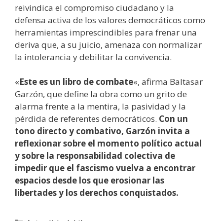
reivindica el compromiso ciudadano y la
defensa activa de los valores democráticos como
herramientas imprescindibles para frenar una
deriva que, a su juicio, amenaza con normalizar
la intolerancia y debilitar la convivencia.
«
Este es un libro de combate
«, afirma Baltasar
Garzón, que define la obra como un grito de
alarma frente a la mentira, la pasividad y la
pérdida de referentes democráticos.
Con un
tono directo y combativo, Garzón invita a
reflexionar sobre el momento político actual
y sobre la responsabilidad colectiva de
impedir que el fascismo vuelva a encontrar
espacios desde los que erosionar las
libertades y los derechos conquistados.