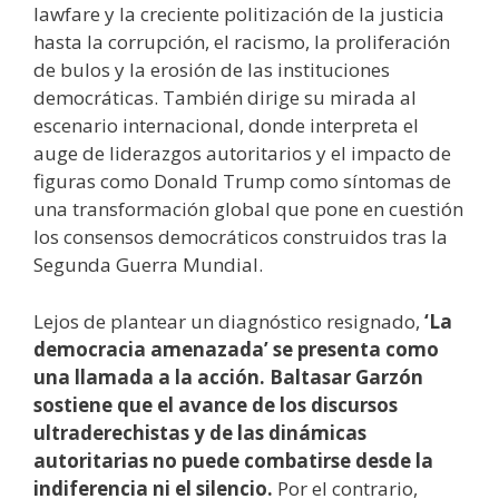
lawfare y la creciente politización de la justicia
hasta la corrupción, el racismo, la proliferación
de bulos y la erosión de las instituciones
democráticas. También dirige su mirada al
escenario internacional, donde interpreta el
auge de liderazgos autoritarios y el impacto de
figuras como Donald Trump como síntomas de
una transformación global que pone en cuestión
los consensos democráticos construidos tras la
Segunda Guerra Mundial.
Lejos de plantear un diagnóstico resignado,
‘La
democracia amenazada’ se presenta como
una llamada a la acción. Baltasar Garzón
sostiene que el avance de los discursos
ultraderechistas y de las dinámicas
autoritarias no puede combatirse desde la
indiferencia ni el silencio.
Por el contrario,