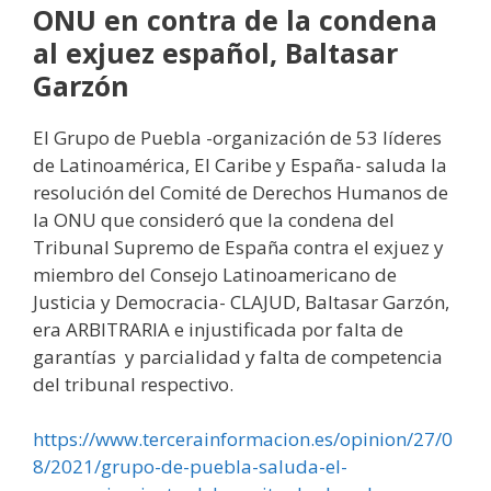
ONU en contra de la condena
al exjuez español, Baltasar
Garzón
El Grupo de Puebla -organización de 53 líderes
de Latinoamérica, El Caribe y España- saluda la
resolución del Comité de Derechos Humanos de
la ONU que consideró que la condena del
Tribunal Supremo de España contra el exjuez y
miembro del Consejo Latinoamericano de
Justicia y Democracia- CLAJUD, Baltasar Garzón,
era ARBITRARIA e injustificada por falta de
garantías y parcialidad y falta de competencia
del tribunal respectivo.
https://www.tercerainformacion.es/opinion/27/0
8/2021/grupo-de-puebla-saluda-el-