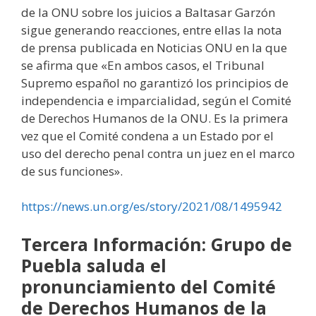
de la ONU sobre los juicios a Baltasar Garzón
sigue generando reacciones, entre ellas la nota
de prensa publicada en Noticias ONU en la que
se afirma que «En ambos casos, el Tribunal
Supremo español no garantizó los principios de
independencia e imparcialidad, según el Comité
de Derechos Humanos de la ONU. Es la primera
vez que el Comité condena a un Estado por el
uso del derecho penal contra un juez en el marco
de sus funciones».
https://news.un.org/es/story/2021/08/1495942
Tercera Información:
Grupo de
Puebla saluda el
pronunciamiento del Comité
de Derechos Humanos de la