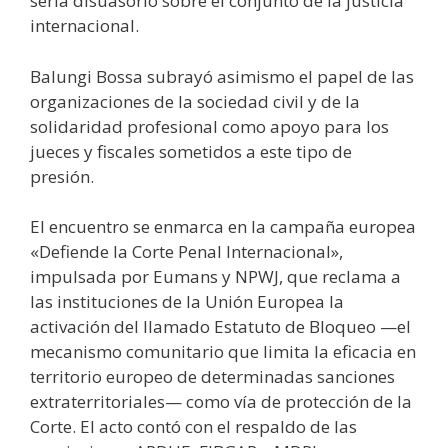
sería disuasorio sobre el conjunto de la justicia
internacional.
Balungi Bossa subrayó asimismo el papel de las
organizaciones de la sociedad civil y de la
solidaridad profesional como apoyo para los
jueces y fiscales sometidos a este tipo de
presión.
El encuentro se enmarca en la campaña europea
«Defiende la Corte Penal Internacional»,
impulsada por Eumans y NPWJ, que reclama a
las instituciones de la Unión Europea la
activación del llamado Estatuto de Bloqueo —el
mecanismo comunitario que limita la eficacia en
territorio europeo de determinadas sanciones
extraterritoriales— como vía de protección de la
Corte. El acto contó con el respaldo de las