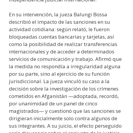
En su intervención, la jueza Balungi Bossa
describió el impacto de las sanciones en su
actividad cotidiana: según relató, le fueron
bloqueadas cuentas bancarias y tarjetas, así
como la posibilidad de realizar transferencias
internacionales y de acceder a determinados
servicios de comunicación y trabajo. Afirmó que
la medida no respondía a irregularidad alguna
por su parte, sino al ejercicio de su función
jurisdiccional. La jueza vinculó su caso a la
decisión sobre la investigación de los crímenes
cometidos en Afganistán —adoptada, recordó,
por unanimidad de un panel de cinco
magistrados— y cuestionó que las sanciones se
dirigieran inicialmente solo contra algunos de
sus integrantes. A su juicio, el efecto perseguido