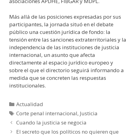
asociaciones APDHE, FIBGAR y MDPL.
Más allá de las posiciones expresadas por sus
participantes, la jornada situó en el debate
público una cuestión jurídica de fondo: la
tensión entre las sanciones extraterritoriales y la
independencia de las instituciones de justicia
internacional, un asunto que afecta
directamente al espacio jurídico europeo y
sobre el que el directorio seguirá informando a
medida que se concreten las respuestas
institucionales.
Categorías
Actualidad
Etiquetas
Corte penal internacional
,
Justicia
Cuando la justicia se negocia
El secreto que los políticos no quieren que