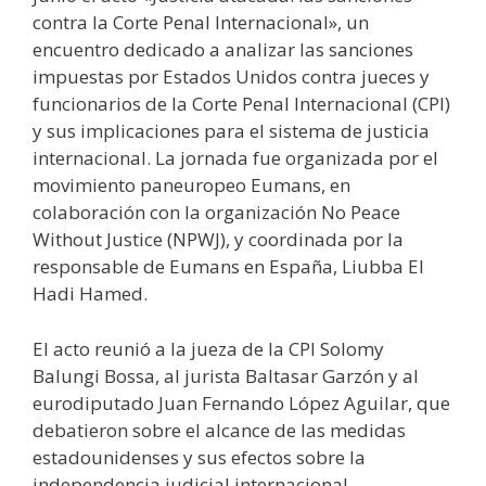
contra la Corte Penal Internacional», un
encuentro dedicado a analizar las sanciones
impuestas por Estados Unidos contra jueces y
funcionarios de la Corte Penal Internacional (CPI)
y sus implicaciones para el sistema de justicia
internacional. La jornada fue organizada por el
movimiento paneuropeo Eumans, en
colaboración con la organización No Peace
Without Justice (NPWJ), y coordinada por la
responsable de Eumans en España, Liubba El
Hadi Hamed.
El acto reunió a la jueza de la CPI Solomy
Balungi Bossa, al jurista Baltasar Garzón y al
eurodiputado Juan Fernando López Aguilar, que
debatieron sobre el alcance de las medidas
estadounidenses y sus efectos sobre la
independencia judicial internacional.