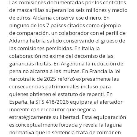
Las comisiones documentadas por los contratos
de mascarillas superan los seis millones y medio
de euros. Aldama conserva ese dinero. En
ninguno de los 7 países citados como ejemplo
de comparación, un colaborador con el perfil de
Aldama habría salido conservando el grueso de
las comisiones percibidas. En Italia la
colaboración no exime del decomiso de las
ganancias ilícitas. En Argentina la reducción de
pena no alcanza a las multas. En Francia la loi
narcotrafic de 2025 reforzó expresamente las
consecuencias patrimoniales incluso para
quienes obtienen el estatuto de repenti. En
España, la STS 418/2026 equipara al alertador
inocente con el coautor que negocia
estratégicamente su libertad. Esta equiparación
es conceptualmente forzada y revela la laguna
normativa que la sentencia trata de colmar en