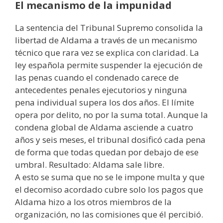
El mecanismo de la impunidad
La sentencia del Tribunal Supremo consolida la
libertad de Aldama a través de un mecanismo
técnico que rara vez se explica con claridad. La
ley española permite suspender la ejecución de
las penas cuando el condenado carece de
antecedentes penales ejecutorios y ninguna
pena individual supera los dos años. El límite
opera por delito, no por la suma total. Aunque la
condena global de Aldama asciende a cuatro
años y seis meses, el tribunal dosificó cada pena
de forma que todas quedan por debajo de ese
umbral. Resultado: Aldama sale libre.
A esto se suma que no se le impone multa y que
el decomiso acordado cubre solo los pagos que
Aldama hizo a los otros miembros de la
organización, no las comisiones que él percibió.