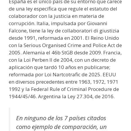
España es el único país de su entorno que carece
de una ley específica que regule el estatuto del
colaborador con la justicia en materia de
corrupción. Italia, impulsada por Giovanni
Falcone, tiene la ley de collaboratori di giustizia
desde 1991, reformada en 2001. El Reino Unido
con la Serious Organised Crime and Police Act de
2005. Alemania el 46b StGB desde 2009. Francia,
con la Loi Perben II de 2004, con un decreto de
aplicación que tardó 10 años en publicarse;
reformada por Loi Nartcotrafic de 2025. EEUU
en diversos precedentes entre 1963, 1972, 1971
1992 y la Federal Rule of Criminal Procedure de
1944/45/46. Argentina la Ley 27.304, de 2016.
En ninguno de los 7 países citados
como ejemplo de comparación, un