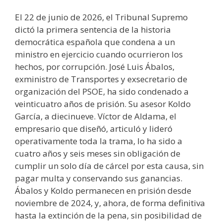
El 22 de junio de 2026, el Tribunal Supremo
dictó la primera sentencia de la historia
democrática española que condena a un
ministro en ejercicio cuando ocurrieron los
hechos, por corrupción. José Luis Ábalos,
exministro de Transportes y exsecretario de
organización del PSOE, ha sido condenado a
veinticuatro años de prisión. Su asesor Koldo
García, a diecinueve. Víctor de Aldama, el
empresario que diseñó, articuló y lideró
operativamente toda la trama, lo ha sido a
cuatro años y seis meses sin obligación de
cumplir un solo día de cárcel por esta causa, sin
pagar multa y conservando sus ganancias.
Ábalos y Koldo permanecen en prisión desde
noviembre de 2024, y, ahora, de forma definitiva
hasta la extinción de la pena, sin posibilidad de