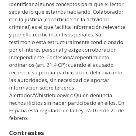
identificar algunos conceptos para que el lector
sepa de lo que estamos hablando. Colaborador
con la justicia (copartícipe de la actividad
criminal) es el que facilita información relevante
y por ello recibe incentivos penales. Su
testimonio está estructuralmente condicionado
por el interés personal y exige corroboración
independiente. Confesión/arepentimiento
ordinarios (art. 21,4 CP): cuando el acusado
reconoce su propia participación delictiva ante
las autoridades, sin necesidad de aportar
información sobre terceros.
Alertador/Whistlebloower: Quien denuncia
hechos ilícitos sin haber participado en ellos. En
España está regulado en la Ley 2/2023 de 20 de
febrero.
Contrastes