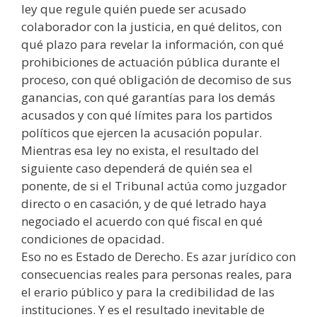
ley que regule quién puede ser acusado
colaborador con la justicia, en qué delitos, con
qué plazo para revelar la información, con qué
prohibiciones de actuación pública durante el
proceso, con qué obligación de decomiso de sus
ganancias, con qué garantías para los demás
acusados y con qué límites para los partidos
políticos que ejercen la acusación popular.
Mientras esa ley no exista, el resultado del
siguiente caso dependerá de quién sea el
ponente, de si el Tribunal actúa como juzgador
directo o en casación, y de qué letrado haya
negociado el acuerdo con qué fiscal en qué
condiciones de opacidad.
Eso no es Estado de Derecho. Es azar jurídico con
consecuencias reales para personas reales, para
el erario público y para la credibilidad de las
instituciones. Y es el resultado inevitable de