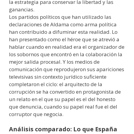
la estrategia para conservar la libertad y las
ganancias.
Los partidos políticos que han utilizado las
declaraciones de Aldama como arma política
han contribuido a difuminar esta realidad. Lo
han presentado como el héroe que se atrevió a
hablar cuando en realidad era el organizador de
los sobornos que encontró en la colaboración la
mejor salida procesal. Y los medios de
comunicación que reprodujeron sus apariciones
televisivas sin contexto jurídico suficiente
completaron el ciclo: el arquitecto de la
corrupción se ha convertido en protagonista de
un relato en el que su papel es el del honesto
que denuncia, cuando su papel real fue el del
corruptor que negocia.
Análisis comparado: Lo que España