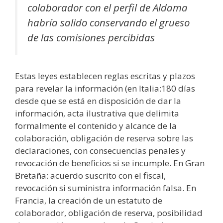
colaborador con el perfil de Aldama
habría salido conservando el grueso
de las comisiones percibidas
Estas leyes establecen reglas escritas y plazos
para revelar la información (en Italia:180 días
desde que se está en disposición de dar la
información, acta ilustrativa que delimita
formalmente el contenido y alcance de la
colaboración, obligación de reserva sobre las
declaraciones, con consecuencias penales y
revocación de beneficios si se incumple. En Gran
Bretaña: acuerdo suscrito con el fiscal,
revocación si suministra información falsa. En
Francia, la creación de un estatuto de
colaborador, obligación de reserva, posibilidad