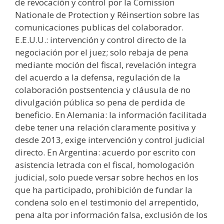
de revocación y control por la Comission
Nationale de Protection y Réinsertion sobre las
comunicaciones publicas del colaborador.
E.E.U.U.: intervención y control directo de la
negociación por el juez; solo rebaja de pena
mediante moción del fiscal, revelación integra
del acuerdo a la defensa, regulación de la
colaboración postsentencia y cláusula de no
divulgación pública so pena de perdida de
beneficio. En Alemania: la información facilitada
debe tener una relación claramente positiva y
desde 2013, exige intervención y control judicial
directo. En Argentina: acuerdo por escrito con
asistencia letrada con el fiscal, homologación
judicial, solo puede versar sobre hechos en los
que ha participado, prohibición de fundar la
condena solo en el testimonio del arrepentido,
pena alta por información falsa, exclusión de los