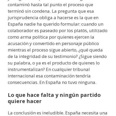
contaminó hasta tal punto el proceso que
terminó sin condena. La pregunta que esa
jurisprudencia obliga a hacerse es la que en
España nadie ha querido formular: cuando un
colaborador es paseado por los platós, utilizado
como arma política por quienes ejercen la
acusación y convertido en personaje público
mientras el proceso sigue abierto, ¿qué queda
de la integridad de su testimonio? ¿Sigue siendo
su palabra, o ya es el producto de quienes lo
instrumentalizan? En cualquier tribunal
internacional esa contaminación tendría
consecuencias. En España no tuvo ninguna.
Lo que hace falta y ningún partido
quiere hacer
La conclusión es ineludible. España necesita una