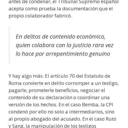
antes de condenar, el Tribunal Supremo español
acepta como prueba la documentación que el
propio colaborador fabricó.
En delitos de contenido económico,
quien colabora con la justicia rara vez
lo hace por arrepentimiento genuino
Y hay algo más. El artículo 70 del Estatuto de
Roma convierte en delito corromper a un testigo,
pagarle, prometerle beneficios, negociar el
contenido de su declaración o coordinar una
versión de los hechos. En el caso Bemba, la CPI
condenó por ello no solo a intermediarios, sino
al propio abogado del acusado. En el caso Ruto
y Sang, la manipulación de los testigos