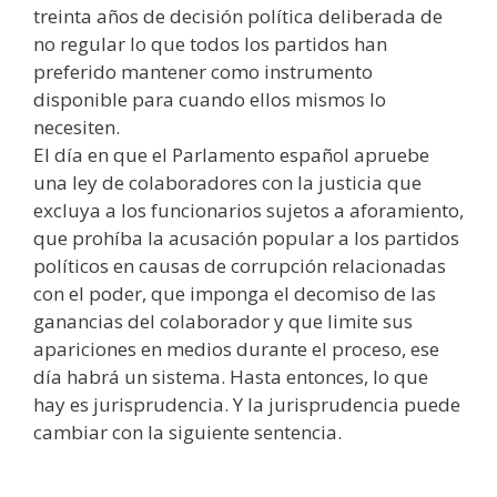
treinta años de decisión política deliberada de
no regular lo que todos los partidos han
preferido mantener como instrumento
disponible para cuando ellos mismos lo
necesiten.
El día en que el Parlamento español apruebe
una ley de colaboradores con la justicia que
excluya a los funcionarios sujetos a aforamiento,
que prohíba la acusación popular a los partidos
políticos en causas de corrupción relacionadas
con el poder, que imponga el decomiso de las
ganancias del colaborador y que limite sus
apariciones en medios durante el proceso, ese
día habrá un sistema. Hasta entonces, lo que
hay es jurisprudencia. Y la jurisprudencia puede
cambiar con la siguiente sentencia.