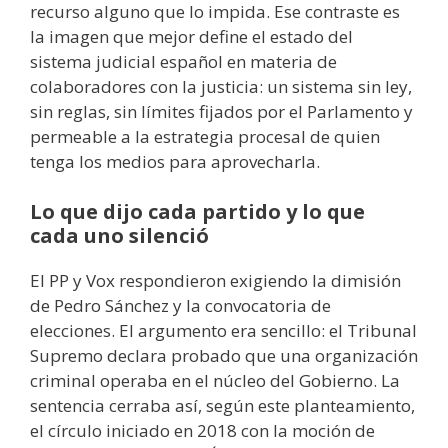
recurso alguno que lo impida. Ese contraste es
la imagen que mejor define el estado del
sistema judicial español en materia de
colaboradores con la justicia: un sistema sin ley,
sin reglas, sin límites fijados por el Parlamento y
permeable a la estrategia procesal de quien
tenga los medios para aprovecharla.
Lo que dijo cada partido y lo que
cada uno silenció
El PP y Vox respondieron exigiendo la dimisión
de Pedro Sánchez y la convocatoria de
elecciones. El argumento era sencillo: el Tribunal
Supremo declara probado que una organización
criminal operaba en el núcleo del Gobierno. La
sentencia cerraba así, según este planteamiento,
el círculo iniciado en 2018 con la moción de