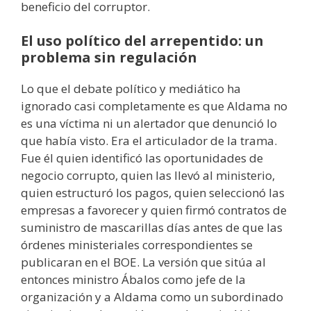
beneficio del corruptor.
El uso político del arrepentido: un
problema sin regulación
Lo que el debate político y mediático ha
ignorado casi completamente es que Aldama no
es una víctima ni un alertador que denunció lo
que había visto. Era el articulador de la trama.
Fue él quien identificó las oportunidades de
negocio corrupto, quien las llevó al ministerio,
quien estructuró los pagos, quien seleccionó las
empresas a favorecer y quien firmó contratos de
suministro de mascarillas días antes de que las
órdenes ministeriales correspondientes se
publicaran en el BOE. La versión que sitúa al
entonces ministro Ábalos como jefe de la
organización y a Aldama como un subordinado