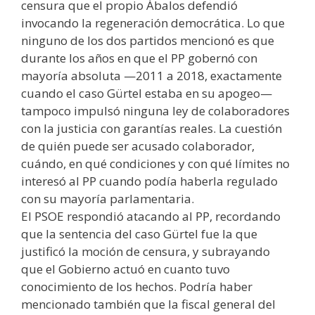
censura que el propio Ábalos defendió
invocando la regeneración democrática. Lo que
ninguno de los dos partidos mencionó es que
durante los años en que el PP gobernó con
mayoría absoluta —2011 a 2018, exactamente
cuando el caso Gürtel estaba en su apogeo—
tampoco impulsó ninguna ley de colaboradores
con la justicia con garantías reales. La cuestión
de quién puede ser acusado colaborador,
cuándo, en qué condiciones y con qué límites no
interesó al PP cuando podía haberla regulado
con su mayoría parlamentaria.
El PSOE respondió atacando al PP, recordando
que la sentencia del caso Gürtel fue la que
justificó la moción de censura, y subrayando
que el Gobierno actuó en cuanto tuvo
conocimiento de los hechos. Podría haber
mencionado también que la fiscal general del