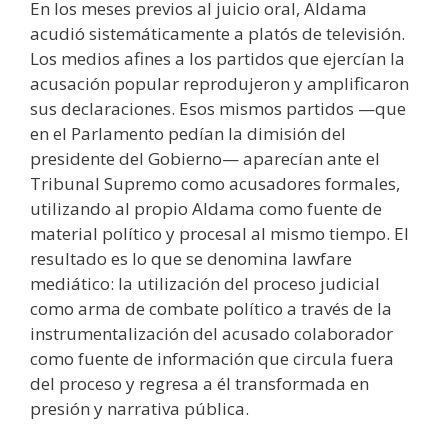
En los meses previos al juicio oral, Aldama
acudió sistemáticamente a platós de televisión.
Los medios afines a los partidos que ejercían la
acusación popular reprodujeron y amplificaron
sus declaraciones. Esos mismos partidos —que
en el Parlamento pedían la dimisión del
presidente del Gobierno— aparecían ante el
Tribunal Supremo como acusadores formales,
utilizando al propio Aldama como fuente de
material político y procesal al mismo tiempo. El
resultado es lo que se denomina lawfare
mediático: la utilización del proceso judicial
como arma de combate político a través de la
instrumentalización del acusado colaborador
como fuente de información que circula fuera
del proceso y regresa a él transformada en
presión y narrativa pública.