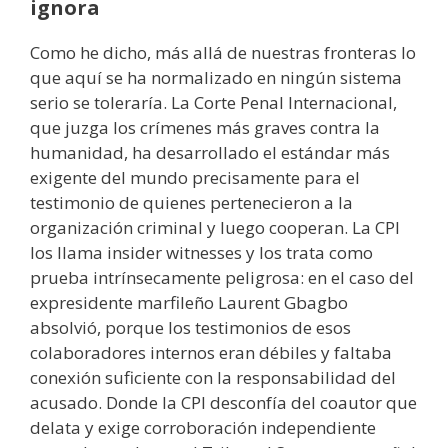
ignora
Como he dicho, más allá de nuestras fronteras lo
que aquí se ha normalizado en ningún sistema
serio se toleraría. La Corte Penal Internacional,
que juzga los crímenes más graves contra la
humanidad, ha desarrollado el estándar más
exigente del mundo precisamente para el
testimonio de quienes pertenecieron a la
organización criminal y luego cooperan. La CPI
los llama insider witnesses y los trata como
prueba intrínsecamente peligrosa: en el caso del
expresidente marfileño Laurent Gbagbo
absolvió, porque los testimonios de esos
colaboradores internos eran débiles y faltaba
conexión suficiente con la responsabilidad del
acusado. Donde la CPI desconfía del coautor que
delata y exige corroboración independiente