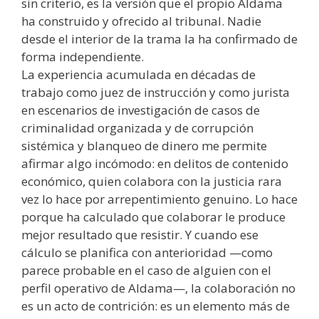
sin criterio, es la versión que el propio Aldama
ha construido y ofrecido al tribunal. Nadie
desde el interior de la trama la ha confirmado de
forma independiente.
La experiencia acumulada en décadas de
trabajo como juez de instrucción y como jurista
en escenarios de investigación de casos de
criminalidad organizada y de corrupción
sistémica y blanqueo de dinero me permite
afirmar algo incómodo: en delitos de contenido
económico, quien colabora con la justicia rara
vez lo hace por arrepentimiento genuino. Lo hace
porque ha calculado que colaborar le produce
mejor resultado que resistir. Y cuando ese
cálculo se planifica con anterioridad —como
parece probable en el caso de alguien con el
perfil operativo de Aldama—, la colaboración no
es un acto de contrición: es un elemento más de