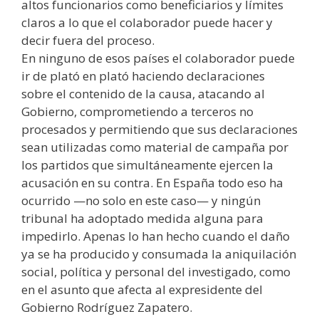
altos funcionarios como beneficiarios y límites
claros a lo que el colaborador puede hacer y
decir fuera del proceso.
En ninguno de esos países el colaborador puede
ir de plató en plató haciendo declaraciones
sobre el contenido de la causa, atacando al
Gobierno, comprometiendo a terceros no
procesados y permitiendo que sus declaraciones
sean utilizadas como material de campaña por
los partidos que simultáneamente ejercen la
acusación en su contra. En España todo eso ha
ocurrido —no solo en este caso— y ningún
tribunal ha adoptado medida alguna para
impedirlo. Apenas lo han hecho cuando el daño
ya se ha producido y consumada la aniquilación
social, política y personal del investigado, como
en el asunto que afecta al expresidente del
Gobierno Rodríguez Zapatero.