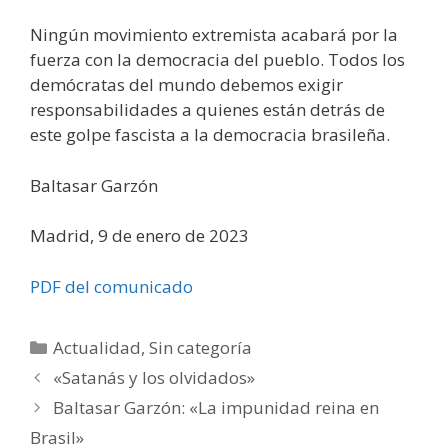
Ningún movimiento extremista acabará por la
fuerza con la democracia del pueblo. Todos los
demócratas del mundo debemos exigir
responsabilidades a quienes están detrás de
este golpe fascista a la democracia brasileña.
Baltasar Garzón
Madrid, 9 de enero de 2023
PDF del comunicado
Categorías
Actualidad
,
Sin categoría
«Satanás y los olvidados»
Baltasar Garzón: «La impunidad reina en
Brasil»