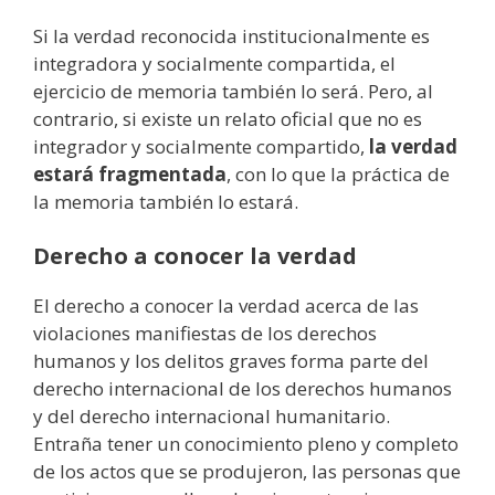
Si la verdad reconocida institucionalmente es
integradora y socialmente compartida, el
ejercicio de memoria también lo será. Pero, al
contrario, si existe un relato oficial que no es
integrador y socialmente compartido,
la verdad
estará fragmentada
, con lo que la práctica de
la memoria también lo estará.
Derecho a conocer la verdad
El derecho a conocer la verdad acerca de las
violaciones manifiestas de los derechos
humanos y los delitos graves forma parte del
derecho internacional de los derechos humanos
y del derecho internacional humanitario.
Entraña tener un conocimiento pleno y completo
de los actos que se produjeron, las personas que