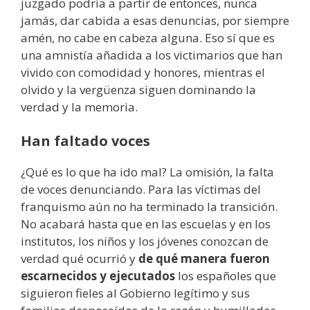
juzgado podría a partir de entonces, nunca
jamás, dar cabida a esas denuncias, por siempre
amén, no cabe en cabeza alguna. Eso sí que es
una amnistía añadida a los victimarios que han
vivido con comodidad y honores, mientras el
olvido y la vergüenza siguen dominando la
verdad y la memoria.
Han faltado voces
¿Qué es lo que ha ido mal? La omisión, la falta
de voces denunciando. Para las víctimas del
franquismo aún no ha terminado la transición.
No acabará hasta que en las escuelas y en los
institutos, los niños y los jóvenes conozcan de
verdad qué ocurrió y
de qué manera fueron
escarnecidos y ejecutados
los españoles que
siguieron fieles al Gobierno legítimo y sus