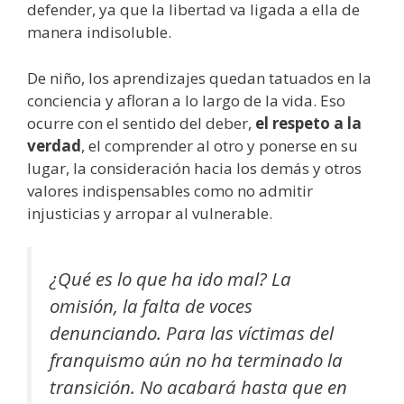
defender, ya que la libertad va ligada a ella de
manera indisoluble.
De niño, los aprendizajes quedan tatuados en la
conciencia y afloran a lo largo de la vida. Eso
ocurre con el sentido del deber,
el respeto a la
verdad
, el comprender al otro y ponerse en su
lugar, la consideración hacia los demás y otros
valores indispensables como no admitir
injusticias y arropar al vulnerable.
¿Qué es lo que ha ido mal? La
omisión, la falta de voces
denunciando. Para las víctimas del
franquismo aún no ha terminado la
transición. No acabará hasta que en