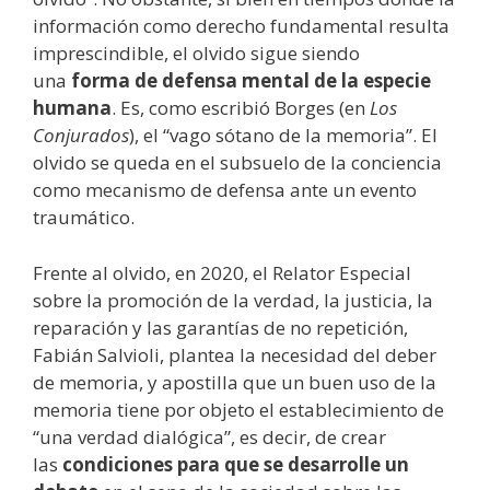
información como derecho fundamental resulta
imprescindible, el olvido sigue siendo
una
forma de defensa mental de la especie
humana
. Es, como escribió Borges (en
Los
Conjurados
), el “vago sótano de la memoria”. El
olvido se queda en el subsuelo de la conciencia
como mecanismo de defensa ante un evento
traumático.
Frente al olvido, en 2020, el Relator Especial
sobre la promoción de la verdad, la justicia, la
reparación y las garantías de no repetición,
Fabián Salvioli, plantea la necesidad del deber
de memoria, y apostilla que un buen uso de la
memoria tiene por objeto el establecimiento de
“una verdad dialógica”, es decir, de crear
las
condiciones para que se desarrolle un