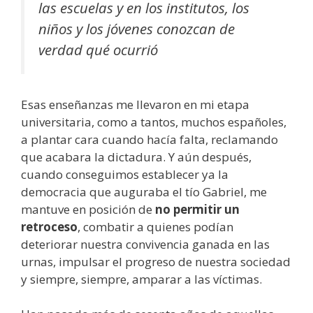
las escuelas y en los institutos, los
niños y los jóvenes conozcan de
verdad qué ocurrió
Esas enseñanzas me llevaron en mi etapa
universitaria, como a tantos, muchos españoles,
a plantar cara cuando hacía falta, reclamando
que acabara la dictadura. Y aún después,
cuando conseguimos establecer ya la
democracia que auguraba el tío Gabriel, me
mantuve en posición de
no permitir un
retroceso
, combatir a quienes podían
deteriorar nuestra convivencia ganada en las
urnas, impulsar el progreso de nuestra sociedad
y siempre, siempre, amparar a las víctimas.