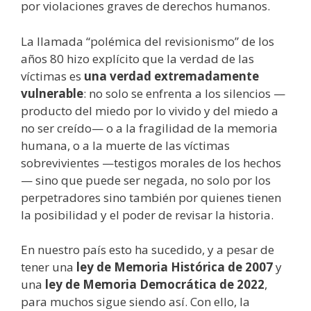
por violaciones graves de derechos humanos.
La llamada “polémica del revisionismo” de los
años 80 hizo explícito que la verdad de las
víctimas es
una verdad extremadamente
vulnerable
: no solo se enfrenta a los silencios —
producto del miedo por lo vivido y del miedo a
no ser creído— o a la fragilidad de la memoria
humana, o a la muerte de las víctimas
sobrevivientes —testigos morales de los hechos
— sino que puede ser negada, no solo por los
perpetradores sino también por quienes tienen
la posibilidad y el poder de revisar la historia.
En nuestro país esto ha sucedido, y a pesar de
tener una
ley de Memoria Histórica de 2007
y
una
ley de Memoria Democrática de 2022
,
para muchos sigue siendo así. Con ello, la