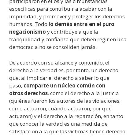
participaron en ellos y las circunstancias
específicas para contribuir a acabar con la
impunidad, y promover y proteger los derechos
humanos. Todo
lo demás entra en el puro
negacionismo
y contribuye a que la
tranquilidad y confianza que deben regir en una
democracia no se consoliden jamás.
De acuerdo con su alcance y contenido, el
derecho a la verdad es, por tanto, un derecho
que, al implicar el derecho a saber lo que
pasó,
comparte un núcleo común con
otros
derechos
, como el derecho a la justicia
(quiénes fueron los autores de las violaciones,
cómo actuaron, cuándo actuaron, por qué
actuaron) y el derecho a la reparación, en tanto
que conocer la verdad es una medida de
satisfacción a la que las víctimas tienen derecho.