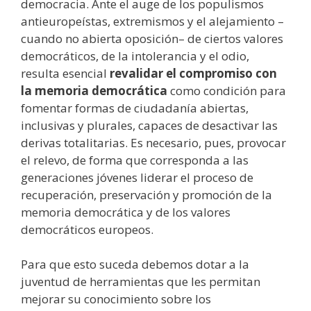
democracia. Ante el auge de los populismos
antieuropeístas, extremismos y el alejamiento –
cuando no abierta oposición– de ciertos valores
democráticos, de la intolerancia y el odio,
resulta esencial
revalidar el compromiso con
la memoria democrática
como condición para
fomentar formas de ciudadanía abiertas,
inclusivas y plurales, capaces de desactivar las
derivas totalitarias. Es necesario, pues, provocar
el relevo, de forma que corresponda a las
generaciones jóvenes liderar el proceso de
recuperación, preservación y promoción de la
memoria democrática y de los valores
democráticos europeos.
Para que esto suceda debemos dotar a la
juventud de herramientas que les permitan
mejorar su conocimiento sobre los