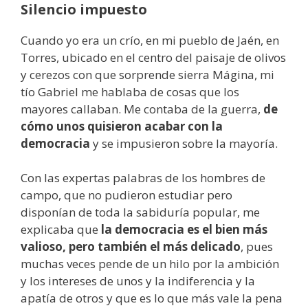
Silencio impuesto
Cuando yo era un crío, en mi pueblo de Jaén, en
Torres, ubicado en el centro del paisaje de olivos
y cerezos con que sorprende sierra Mágina, mi
tío Gabriel me hablaba de cosas que los
mayores callaban. Me contaba de la guerra,
de
cómo unos quisieron acabar con la
democracia
y se impusieron sobre la mayoría.
Con las expertas palabras de los hombres de
campo, que no pudieron estudiar pero
disponían de toda la sabiduría popular, me
explicaba que
la democracia es el bien más
valioso, pero también el más delicado
, pues
muchas veces pende de un hilo por la ambición
y los intereses de unos y la indiferencia y la
apatía de otros y que es lo que más vale la pena