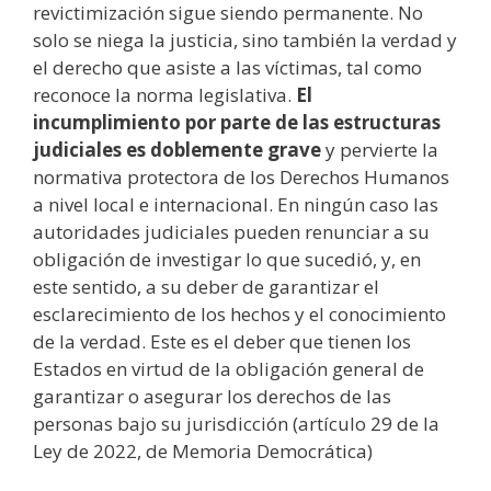
revictimización sigue siendo permanente. No
solo se niega la justicia, sino también la verdad y
el derecho que asiste a las víctimas, tal como
reconoce la norma legislativa.
El
incumplimiento por parte de las estructuras
judiciales es doblemente grave
y pervierte la
normativa protectora de los Derechos Humanos
a nivel local e internacional. En ningún caso las
autoridades judiciales pueden renunciar a su
obligación de investigar lo que sucedió, y, en
este sentido, a su deber de garantizar el
esclarecimiento de los hechos y el conocimiento
de la verdad. Este es el deber que tienen los
Estados en virtud de la obligación general de
garantizar o asegurar los derechos de las
personas bajo su jurisdicción (artículo 29 de la
Ley de 2022, de Memoria Democrática)