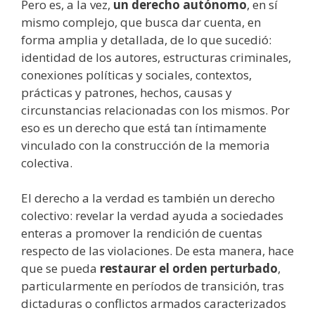
Pero es, a la vez,
un derecho autónomo
, en sí
mismo complejo, que busca dar cuenta, en
forma amplia y detallada, de lo que sucedió:
identidad de los autores, estructuras criminales,
conexiones políticas y sociales, contextos,
prácticas y patrones, hechos, causas y
circunstancias relacionadas con los mismos. Por
eso es un derecho que está tan íntimamente
vinculado con la construcción de la memoria
colectiva.
El derecho a la verdad es también un derecho
colectivo: revelar la verdad ayuda a sociedades
enteras a promover la rendición de cuentas
respecto de las violaciones. De esta manera, hace
que se pueda
restaurar el orden perturbado
,
particularmente en períodos de transición, tras
dictaduras o conflictos armados caracterizados