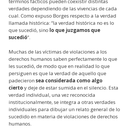
términos fácticos pueden coexistir distintas
verdades dependiendo de las vivencias de cada
cual. Como expuso Borges respecto a la verdad
llamada histórica: “la verdad histórica no es lo
que sucedió, sino
lo que juzgamos que
sucedió
”.
Muchas de las víctimas de violaciones a los
derechos humanos saben perfectamente lo que
les sucedió, de modo que en realidad lo que
persiguen es que la verdad de aquello que
padecieron
sea considerada como algo
cierto
y deje de estar sumida en el silencio. Esta
verdad individual, una vez reconocida
institucionalmente, se integra a otras verdades
individuales para dibujar un relato general de lo
sucedido en materia de violaciones de derechos
humanos.