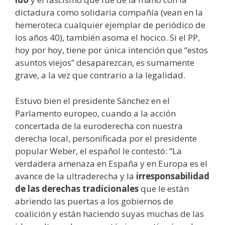
dictadura como solidaria compañía (vean en la
hemeroteca cualquier ejemplar de periódico de
los años 40), también asoma el hocico. Si el PP,
hoy por hoy, tiene por única intención que “estos
asuntos viejos” desaparezcan, es sumamente
grave, a la vez que contrario a la legalidad.
Estuvo bien el presidente Sánchez en el
Parlamento europeo, cuando a la acción
concertada de la euroderecha con nuestra
derecha local, personificada por el presidente
popular Weber, el español le contestó: “La
verdadera amenaza en España y en Europa es el
avance de la ultraderecha y la
irresponsabilidad
de las derechas tradicionales
que le están
abriendo las puertas a los gobiernos de
coalición y están haciendo suyas muchas de las