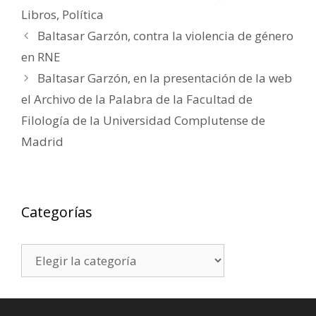
Libros
,
Política
Baltasar Garzón, contra la violencia de género
en RNE
Baltasar Garzón, en la presentación de la web
el Archivo de la Palabra de la Facultad de
Filología de la Universidad Complutense de
Madrid
Categorías
Categorías