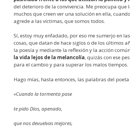
del deterioro de la convivencia. Me preocupa que 
muchos que creen ver una solución en ella, cuando
agrede a las víctimas, que somos todos.
Sí, estoy muy enfadado, por eso me sumerjo en las
cosas, que datan de hace siglos o de los últimos añ
la poesía y mediante la reflexión y la acción comú
la vida lejos de la melancolía
, quizás con ese pe
para el cambio y para superar los malos tiempos.
Hago mías, hasta entonces, las palabras del poeta
«Cuando la tormenta pase
te pido Dios, apenado,
que nos devuelvas mejores,