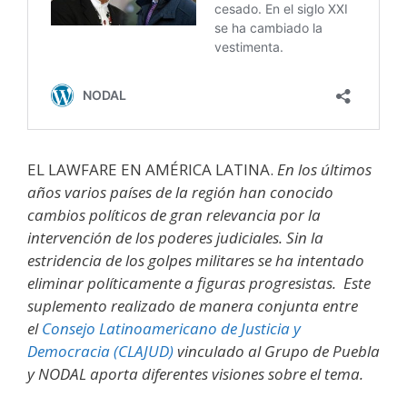
EL LAWFARE EN AMÉRICA LATINA.
En los últimos
años varios países de la región han conocido
cambios políticos de gran relevancia por la
intervención de los poderes judiciales. Sin la
estridencia de los golpes militares se ha intentado
eliminar políticamente a figuras progresistas. Este
suplemento realizado de manera conjunta entre
el
Consejo Latinoamericano de Justicia y
Democracia (CLAJUD)
vinculado al Grupo de Puebla
y NODAL aporta diferentes visiones sobre el tema.