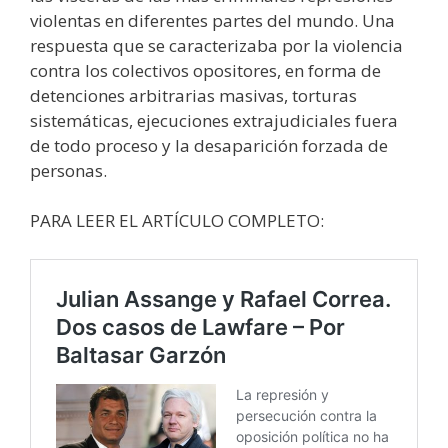
violentas en diferentes partes del mundo. Una
respuesta que se caracterizaba por la violencia
contra los colectivos opositores, en forma de
detenciones arbitrarias masivas, torturas
sistemáticas, ejecuciones extrajudiciales fuera
de todo proceso y la desaparición forzada de
personas.
PARA LEER EL ARTÍCULO COMPLETO: