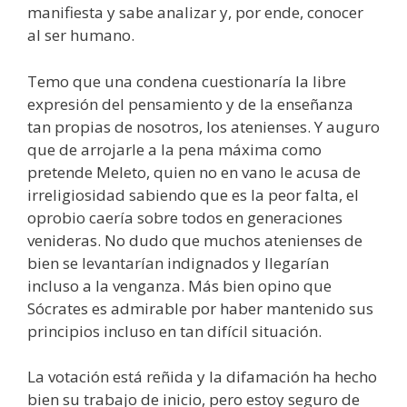
manifiesta y sabe analizar y, por ende, conocer
al ser humano.
Temo que una condena cuestionaría la libre
expresión del pensamiento y de la enseñanza
tan propias de nosotros, los atenienses. Y auguro
que de arrojarle a la pena máxima como
pretende Meleto, quien no en vano le acusa de
irreligiosidad sabiendo que es la peor falta, el
oprobio caería sobre todos en generaciones
venideras. No dudo que muchos atenienses de
bien se levantarían indignados y llegarían
incluso a la venganza. Más bien opino que
Sócrates es admirable por haber mantenido sus
principios incluso en tan difícil situación.
La votación está reñida y la difamación ha hecho
bien su trabajo de inicio, pero estoy seguro de