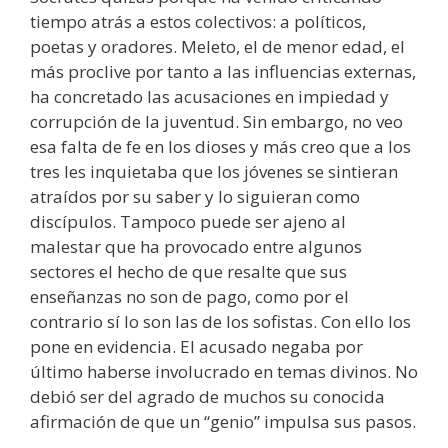
tiempo atrás a estos colectivos: a políticos,
poetas y oradores. Meleto, el de menor edad, el
más proclive por tanto a las influencias externas,
ha concretado las acusaciones en impiedad y
corrupción de la juventud. Sin embargo, no veo
esa falta de fe en los dioses y más creo que a los
tres les inquietaba que los jóvenes se sintieran
atraídos por su saber y lo siguieran como
discípulos. Tampoco puede ser ajeno al
malestar que ha provocado entre algunos
sectores el hecho de que resalte que sus
enseñanzas no son de pago, como por el
contrario sí lo son las de los sofistas. Con ello los
pone en evidencia. El acusado negaba por
último haberse involucrado en temas divinos. No
debió ser del agrado de muchos su conocida
afirmación de que un “genio” impulsa sus pasos.