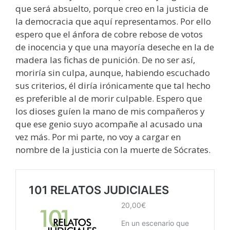
que será absuelto, porque creo en la justicia de
la democracia que aquí representamos. Por ello
espero que el ánfora de cobre rebose de votos
de inocencia y que una mayoría deseche en la de
madera las fichas de punición. De no ser así,
moriría sin culpa, aunque, habiendo escuchado
sus criterios, él diría irónicamente que tal hecho
es preferible al de morir culpable. Espero que
los dioses guíen la mano de mis compañeros y
que ese genio suyo acompañe al acusado una
vez más. Por mi parte, no voy a cargar en
nombre de la justicia con la muerte de Sócrates.