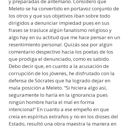
y preparadas de antemano. Considero que
Meleto se ha convertido en portavoz conjunto de
los otros y que sus objetivos iban sobre todo
dirigidos a denunciar impiedad pues en sus
frases se trasluce algún fanatismo religioso y
algo hay en su actitud que me hace pensar en un
resentimiento personal. Quizás sea por algún
comentario despectivo hacia los poetas de los
que prodiga el denunciado, como es sabido.
Debo decir que, en cuanto a la acusación de
corrupción de los jóvenes, he disfrutado con la
defensa de Sócrates que ha logrado dejar en
mala posición a Meleto. “Si hiciera algo así,
seguramente lo haría en la ignorancia pues
ningún hombre haría el mal en forma
intencional” En cuanto a ese empeño en que
creía en espíritus extraños y no en los dioses del
Estado, resultó una obra maestra la manera en