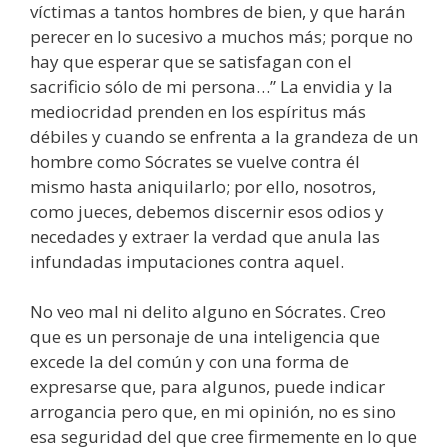
víctimas a tantos hombres de bien, y que harán
perecer en lo sucesivo a muchos más; porque no
hay que esperar que se satisfagan con el
sacrificio sólo de mi persona…” La envidia y la
mediocridad prenden en los espíritus más
débiles y cuando se enfrenta a la grandeza de un
hombre como Sócrates se vuelve contra él
mismo hasta aniquilarlo; por ello, nosotros,
como jueces, debemos discernir esos odios y
necedades y extraer la verdad que anula las
infundadas imputaciones contra aquel.
No veo mal ni delito alguno en Sócrates. Creo
que es un personaje de una inteligencia que
excede la del común y con una forma de
expresarse que, para algunos, puede indicar
arrogancia pero que, en mi opinión, no es sino
esa seguridad del que cree firmemente en lo que