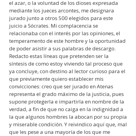
el azar, o la voluntad de los dioses expresada
mediante los jueces arcontes, me designara
jurado junto a otros 500 elegidos para este
juicio a Sócrates. Mi complacencia se
relacionaba con el interés por las opiniones, el
temperamento de este hombre y la oportunidad
de poder asistir a sus palabras de descargo.
Redacto estas líneas que pretenden ser la
síntesis de como estoy viviendo tal proceso que
ya concluye, con destino al lector curioso para el
que previamente quiero establecer mis
convicciones: creo que ser jurado en Atenas
representa el grado máximo de la justicia, pues
supone protegerla e impartirla en nombre de la
verdad, a fin de que no caiga en la indignidad a
la que algunos hombres la abocan por su propia
y miserable condición. Y reivindico aquí que, mal
que les pese a una mayoría de los que me