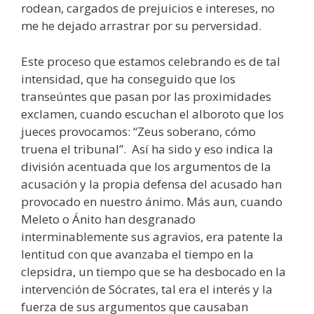
rodean, cargados de prejuicios e intereses, no
me he dejado arrastrar por su perversidad.
Este proceso que estamos celebrando es de tal
intensidad, que ha conseguido que los
transeúntes que pasan por las proximidades
exclamen, cuando escuchan el alboroto que los
jueces provocamos: “Zeus soberano, cómo
truena el tribunal”. Así ha sido y eso indica la
división acentuada que los argumentos de la
acusación y la propia defensa del acusado han
provocado en nuestro ánimo. Más aun, cuando
Meleto o Ánito han desgranado
interminablemente sus agravios, era patente la
lentitud con que avanzaba el tiempo en la
clepsidra, un tiempo que se ha desbocado en la
intervención de Sócrates, tal era el interés y la
fuerza de sus argumentos que causaban