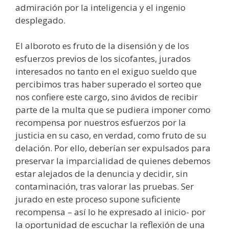
admiración por la inteligencia y el ingenio
desplegado.
El alboroto es fruto de la disensión y de los
esfuerzos previos de los sicofantes, jurados
interesados no tanto en el exiguo sueldo que
percibimos tras haber superado el sorteo que
nos confiere este cargo, sino ávidos de recibir
parte de la multa que se pudiera imponer como
recompensa por nuestros esfuerzos por la
justicia en su caso, en verdad, como fruto de su
delación. Por ello, deberían ser expulsados para
preservar la imparcialidad de quienes debemos
estar alejados de la denuncia y decidir, sin
contaminación, tras valorar las pruebas. Ser
jurado en este proceso supone suficiente
recompensa – así lo he expresado al inicio- por
la oportunidad de escuchar la reflexión de una