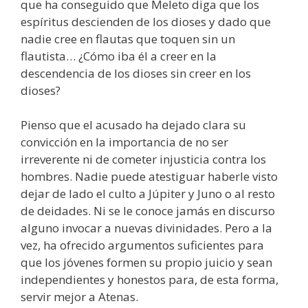
que ha conseguido que Meleto diga que los
espíritus descienden de los dioses y dado que
nadie cree en flautas que toquen sin un
flautista… ¿Cómo iba él a creer en la
descendencia de los dioses sin creer en los
dioses?
Pienso que el acusado ha dejado clara su
convicción en la importancia de no ser
irreverente ni de cometer injusticia contra los
hombres. Nadie puede atestiguar haberle visto
dejar de lado el culto a Júpiter y Juno o al resto
de deidades. Ni se le conoce jamás en discurso
alguno invocar a nuevas divinidades. Pero a la
vez, ha ofrecido argumentos suficientes para
que los jóvenes formen su propio juicio y sean
independientes y honestos para, de esta forma,
servir mejor a Atenas.