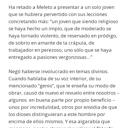
Ha retado a Meleto a presentar a un solo joven
que se hubiera pervertido con sus lecciones
concretando más: “un joven que siendo religioso
se haya hecho un impío, que de moderado se
haya tornado violento, de reservado en pródigo,
de sobrio en amante de la crápula, de
trabajador en perezoso, uno sólo que se haya
entregado a pasiones vergonzosas…”
Negó haberse involucrado en temas divinos.
Cuando hablaba de su voz interior, de su
mencionado “genio”, que le enseña su modo de
obrar, causó de nuevo el revuelo entre nosotros –
algunos en buena parte por propio beneficio –
unos por incredulidad, otros por envidia de que
los dioses distinguieran a este hombre por
encima de ellos mismos. Y esa algarabía que