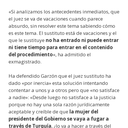
«Si analizamos los antecedentes inmediatos, que
el juez se va de vacaciones cuando parece
absurdo, sin resolver este tema sabiendo cómo
es este tema. El sustituto está de vacaciones y el
que le sustituye
no ha entrado ni puede entrar
ni tiene tiempo para entrar en el contenido
del procedimiento
«, ha admitido el
exmagistrado.
Ha defendido Garzón que el juez sustituto ha
dado «por inercia» esta solución intentando
contentar a unos y a otros pero que «no satisface
a nadie»: «Desde luego no satisface a la justicia
porque no hay una sola razón jurídicamente
aceptable y creíble de que
la mujer del
presidente del Gobierno se vaya a fugar a
través de Turquía
, ¿lo va a hacer a través del