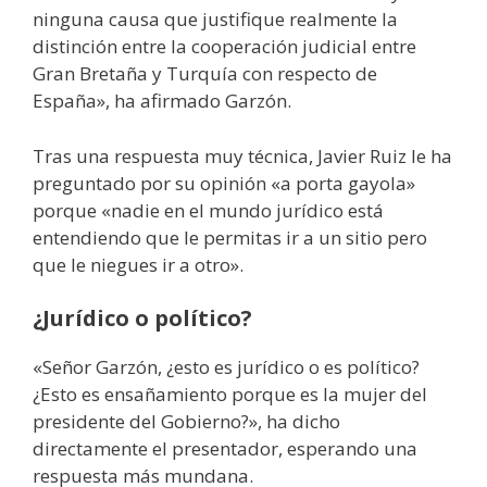
ninguna causa que justifique realmente la
distinción entre la cooperación judicial entre
Gran Bretaña y Turquía con respecto de
España», ha afirmado Garzón.
Tras una respuesta muy técnica, Javier Ruiz le ha
preguntado por su opinión «a porta gayola»
porque «nadie en el mundo jurídico está
entendiendo que le permitas ir a un sitio pero
que le niegues ir a otro».
¿Jurídico o político?
«Señor Garzón, ¿esto es jurídico o es político?
¿Esto es ensañamiento porque es la mujer del
presidente del Gobierno?», ha dicho
directamente el presentador, esperando una
respuesta más mundana.