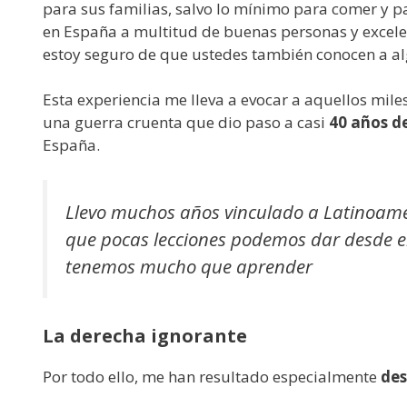
para sus familias, salvo lo mínimo para comer y p
en España a multitud de buenas personas y excelen
estoy seguro de que ustedes también conocen a alg
Esta experiencia me lleva a evocar a aquellos mile
una guerra cruenta que dio paso a casi
40 años de
España.
Llevo muchos años vinculado a Latinoam
que pocas lecciones podemos dar desde el 
tenemos mucho que aprender
La derecha ignorante
Por todo ello, me han resultado especialmente
des