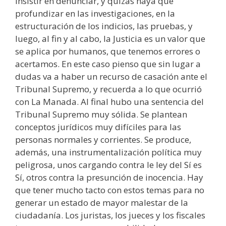
insistir en denunciar, y quizás haya que
profundizar en las investigaciones, en la
estructuración de los indicios, las pruebas, y
luego, al fin y al cabo, la Justicia es un valor que
se aplica por humanos, que tenemos errores o
acertamos. En este caso pienso que sin lugar a
dudas va a haber un recurso de casación ante el
Tribunal Supremo, y recuerda a lo que ocurrió
con La Manada. Al final hubo una sentencia del
Tribunal Supremo muy sólida. Se plantean
conceptos jurídicos muy difíciles para las
personas normales y corrientes. Se produce,
además, una instrumentalización política muy
peligrosa, unos cargando contra le ley del Sí es
Sí, otros contra la presunción de inocencia. Hay
que tener mucho tacto con estos temas para no
generar un estado de mayor malestar de la
ciudadanía. Los juristas, los jueces y los fiscales