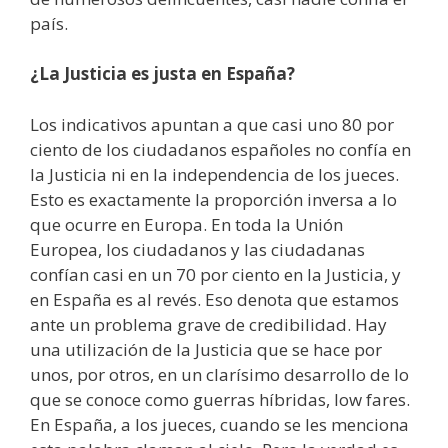
país.
¿La Justicia es justa en España?
Los indicativos apuntan a que casi uno 80 por
ciento de los ciudadanos españoles no confía en
la Justicia ni en la independencia de los jueces.
Esto es exactamente la proporción inversa a lo
que ocurre en Europa. En toda la Unión
Europea, los ciudadanos y las ciudadanas
confían casi en un 70 por ciento en la Justicia, y
en España es al revés. Eso denota que estamos
ante un problema grave de credibilidad. Hay
una utilización de la Justicia que se hace por
unos, por otros, en un clarísimo desarrollo de lo
que se conoce como guerras híbridas, low fares.
En España, a los jueces, cuando se les menciona