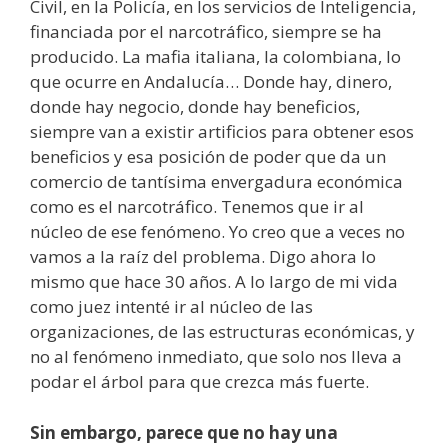
Civil, en la Policía, en los servicios de Inteligencia,
financiada por el narcotráfico, siempre se ha
producido. La mafia italiana, la colombiana, lo
que ocurre en Andalucía… Donde hay, dinero,
donde hay negocio, donde hay beneficios,
siempre van a existir artificios para obtener esos
beneficios y esa posición de poder que da un
comercio de tantísima envergadura económica
como es el narcotráfico. Tenemos que ir al
núcleo de ese fenómeno. Yo creo que a veces no
vamos a la raíz del problema. Digo ahora lo
mismo que hace 30 años. A lo largo de mi vida
como juez intenté ir al núcleo de las
organizaciones, de las estructuras económicas, y
no al fenómeno inmediato, que solo nos lleva a
podar el árbol para que crezca más fuerte.
Sin embargo, parece que no hay una