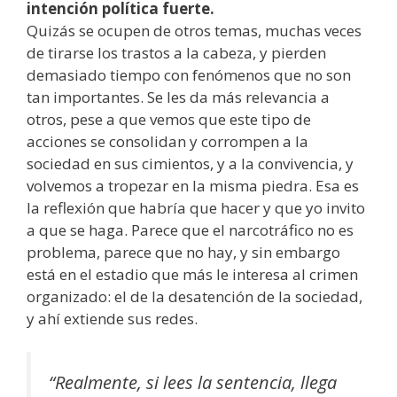
intención política fuerte.
Quizás se ocupen de otros temas, muchas veces
de tirarse los trastos a la cabeza, y pierden
demasiado tiempo con fenómenos que no son
tan importantes. Se les da más relevancia a
otros, pese a que vemos que este tipo de
acciones se consolidan y corrompen a la
sociedad en sus cimientos, y a la convivencia, y
volvemos a tropezar en la misma piedra. Esa es
la reflexión que habría que hacer y que yo invito
a que se haga. Parece que el narcotráfico no es
problema, parece que no hay, y sin embargo
está en el estadio que más le interesa al crimen
organizado: el de la desatención de la sociedad,
y ahí extiende sus redes.
“Realmente, si lees la sentencia, llega