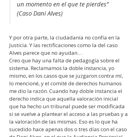
un momento en el que te pierdes”
(Caso Dani Alves)
Y por otra parte, la ciudadanía no confía en la
Justicia. Y las rectificaciones como la del caso
Alves parece que no ayudan…
Creo que hay una falta de pedagogía sobre el
sistema. Reclamamos la doble instancia, yo
mismo, en los casos que se juzgaron contra mí,
lo mencioné, y el comité de derechos humanos
me dio la razón. Cuando hay doble instancia el
derecho indica que aquella valoración inicial
que ha hecho un tribunal puede ser modificada
si se vuelve a plantear el acceso a las pruebas y a
la valoración de las mismas. Eso es lo que ha
sucedido hace apenas dos o tres días con el caso
de Dani Alves, en el que la Audiencia Provincial