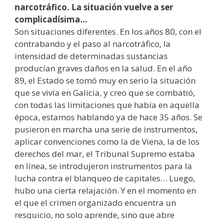
narcotráfico. La situación vuelve a ser
complicadísima…
Son situaciones diferentes. En los años 80, con el
contrabando y el paso al narcotráfico, la
intensidad de determinadas sustancias
producían graves daños en la salud. En el año
89, el Estado se tomó muy en serio la situación
que se vivía en Galicia, y creo que se combatió,
con todas las limitaciones que había en aquella
época, estamos hablando ya de hace 35 años. Se
pusieron en marcha una serie de instrumentos,
aplicar convenciones como la de Viena, la de los
derechos del mar, el Tribunal Supremo estaba
en línea, se introdujeron instrumentos para la
lucha contra el blanqueo de capitales… Luego,
hubo una cierta relajación. Y en el momento en
el que el crimen organizado encuentra un
resquicio, no solo aprende, sino que abre