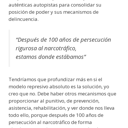
auténticas autopistas para consolidar su
posición de poder y sus mecanismos de
delincuencia.
“Después de 100 años de persecución
rigurosa al narcotráfico,
estamos donde estábamos”
Tendríamos que profundizar más en si el
modelo represivo absoluto es la solución, yo
creo que no. Debe haber otros mecanismos que
proporcionar al punitivo, de prevención,
asistencia, rehabilitación, y ver donde nos lleva
todo ello, porque después de 100 años de
persecución al narcotráfico de forma