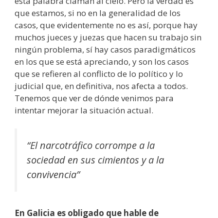
esta palabra claman al cielo. Pero la verdad es
que estamos, si no en la generalidad de los
casos, que evidentemente no es así, porque hay
muchos jueces y juezas que hacen su trabajo sin
ningún problema, sí hay casos paradigmáticos
en los que se está apreciando, y son los casos
que se refieren al conflicto de lo político y lo
judicial que, en definitiva, nos afecta a todos.
Tenemos que ver de dónde venimos para
intentar mejorar la situación actual.
“El narcotráfico corrompe a la
sociedad en sus cimientos y a la
convivencia”
En Galicia es obligado que hable de