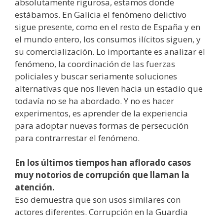
absolutamente rigurosa, estamos donde
estábamos. En Galicia el fenómeno delictivo
sigue presente, como en el resto de España y en
el mundo entero, los consumos ilícitos siguen, y
su comercialización. Lo importante es analizar el
fenómeno, la coordinación de las fuerzas
policiales y buscar seriamente soluciones
alternativas que nos lleven hacia un estadio que
todavía no se ha abordado. Y no es hacer
experimentos, es aprender de la experiencia
para adoptar nuevas formas de persecución
para contrarrestar el fenómeno.
En los últimos tiempos han aflorado casos
muy notorios de corrupción que llaman la
atención.
Eso demuestra que son usos similares con
actores diferentes. Corrupción en la Guardia