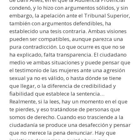
condenó, y lo hizo con argumentos sólidos, y sin
embargo, la apelación ante el Tribunal Superior,
también con argumentos defendibles, ha
establecido una tesis contraria. Ambas visiones
pueden ser compatibles, aunque parezca una
pura contradicción. Lo que ocurre es que no se
ha explicado, falta transparencia. El ciudadano
medio ve ambas situaciones y puede pensar que
el testimonio de las mujeres ante una agresión
sexual ya no es válido, o hasta dónde se tiene
que llegar, o la diferencia de credibilidad y
fiabilidad que establece la sentencia…
Realmente, si la lees, hay un momento en el que
te pierdes, y eso tratándose de personas que
somos de derecho. Cuando eso trasciende a la
ciudadanía se produce una desafección y pensar
que no merece la pena denunciar. Hay que