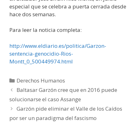
especial que se celebra a puerta cerrada desde
hace dos semanas.
Para leer la noticia completa:
http://www.eldiario.es/politica/Garzon-
sentencia-genocidio-Rios-
Montt_0_500449974.html
Categorías
Derechos Humanos
Baltasar Garzón cree que en 2016 puede
solucionarse el caso Assange
Garzón pide eliminar el Valle de los Caídos
por ser un paradigma del fascismo