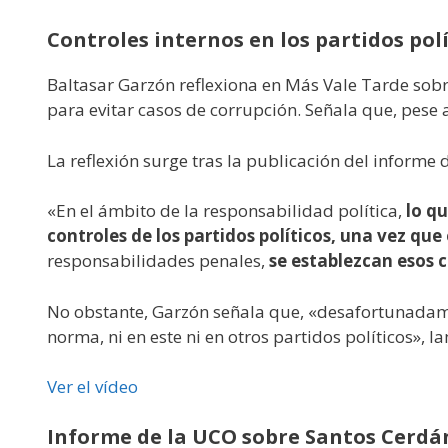
Controles internos en los partidos polí
Baltasar Garzón reflexiona en Más Vale Tarde sobre
para evitar casos de corrupción. Señala que, pese 
La reflexión surge tras la publicación del informe
«En el ámbito de la responsabilidad política,
lo qu
controles de los partidos políticos, una vez que
responsabilidades penales,
se establezcan esos c
No obstante, Garzón señala que, «desafortunadame
norma, ni en este ni en otros partidos políticos», l
Ver el vídeo
Informe de la UCO sobre Santos Cerdá