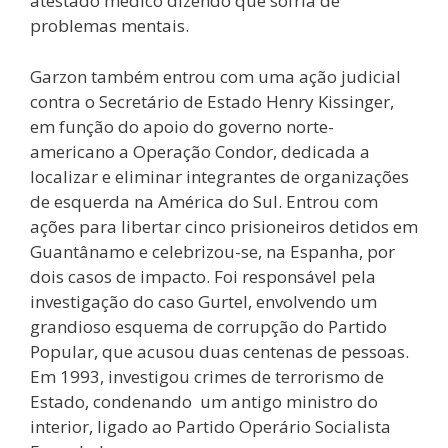
atestado médico dizendo que sofria de
problemas mentais.
Garzon também entrou com uma ação judicial
contra o Secretário de Estado Henry Kissinger,
em função do apoio do governo norte-
americano a Operação Condor, dedicada a
localizar e eliminar integrantes de organizações
de esquerda na América do Sul. Entrou com
ações para libertar cinco prisioneiros detidos em
Guantânamo e celebrizou-se, na Espanha, por
dois casos de impacto. Foi responsável pela
investigação do caso Gurtel, envolvendo um
grandioso esquema de corrupção do Partido
Popular, que acusou duas centenas de pessoas.
Em 1993, investigou crimes de terrorismo de
Estado, condenando um antigo ministro do
interior, ligado ao Partido Operário Socialista