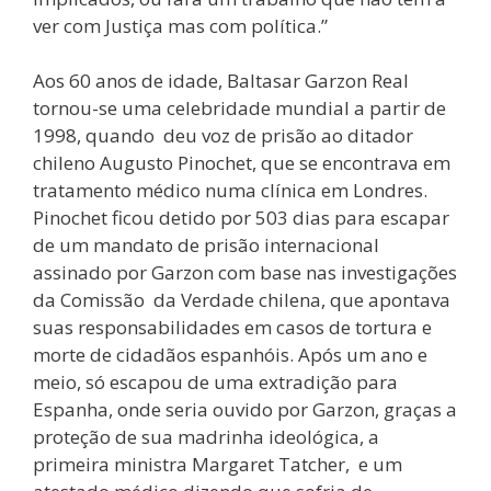
ver com Justiça mas com política.”
Aos 60 anos de idade, Baltasar Garzon Real
tornou-se uma celebridade mundial a partir de
1998, quando deu voz de prisão ao ditador
chileno Augusto Pinochet, que se encontrava em
tratamento médico numa clínica em Londres.
Pinochet ficou detido por 503 dias para escapar
de um mandato de prisão internacional
assinado por Garzon com base nas investigações
da Comissão da Verdade chilena, que apontava
suas responsabilidades em casos de tortura e
morte de cidadãos espanhóis. Após um ano e
meio, só escapou de uma extradição para
Espanha, onde seria ouvido por Garzon, graças a
proteção de sua madrinha ideológica, a
primeira ministra Margaret Tatcher, e um