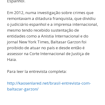
Espanhol.
Em 2012, numa investigação sobre crimes que
remontavam a ditadura franquista, que dividiu
o judiciário espanhol e a imprensa internacional,
mesmo tendo recebido sustentação de
entidades como a Anistia Internacional e do
jornal New York Times, Baltasar Garzon foi
proibido de atuar no país e desde então é
assessor na Corte Internacional de Justiça de
Haia.
Para leer la entrevista completa:
http://kaosenlared.net/brasil-entrevista-com-
baltazar-garzon/