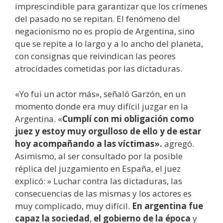
imprescindible para garantizar que los crímenes
del pasado no se repitan. El fenómeno del
negacionismo no es propio de Argentina, sino
que se repite a lo largo y a lo ancho del planeta,
con consignas que reivindican las peores
atrocidades cometidas por las dictaduras.
«Yo fui un actor más», señaló Garzón, en un
momento donde era muy difícil juzgar en la
Argentina. «
Cumplí con mi obligación como
juez y estoy muy orgulloso de ello y de estar
hoy acompañando a las víctimas».
agregó.
Asimismo, al ser consultado por la posible
réplica del juzgamiento en España, el juez
explicó: » Luchar contra las dictaduras, las
consecuencias de las mismas y los actores es
muy complicado, muy difícil.
En argentina fue
capaz la sociedad
,
el gobierno de la época
y