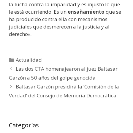
la lucha contra la imparidad y es injusto lo que
le está ocurriendo. Es un
ensañamiento
que se
ha producido contra ella con mecanismos
judiciales que desmerecen a la justicia y al
derecho».
Categorías
Actualidad
Las dos CTA homenajearon al juez Baltasar
Garzón a 50 años del golpe genocida
Baltasar Garzón presidirá la ‘Comisión de la
Verdad’ del Consejo de Memoria Democrática
Categorías