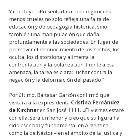
Y concluyó: «Presentarlas como regímenes
menos crueles no solo refleja una falta de
educación y de pedagogía histórica, sino
también una manipulación que daña
profundamente a las sociedades. En lugar de
promover el reconocimiento de los hechos, los
oculta, los distorsiona y alimenta la
confrontación y la polarización. Frente a esa
amenaza, la tarea es clara: luchar contra la
negación y la deformación del pasado.”
Por último, Baltasar Garzón confirmó que
visitará a la expresidenta
Cristina Fernández
de Kirchner
en San José 1111. «El viernes estaré
con ella, será un honor y creo que su figura ha
sido esencial y fundamental en Argentina –
como la de Néstor – en el ámbito de la justica y