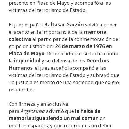
presente en Plaza de Mayo y acompañó a las
víctimas del terrorismo de Estado.
El juez español
Baltasar Garzón
volvió a poner
el acento en la importancia de la
memoria
colectiva
al participar de la conmemoración del
golpe de Estado del
24 de marzo de 1976 en
Plaza de Mayo
. Reconocido por su lucha contra
la
impunidad
y su defensa de los
Derechos
Humanos
, el juez español acompañó a las
víctimas del terrorismo de Estado y subrayó que
“la justicia es mérito de una sociedad que exigió
respuestas”.
Con firmeza y en exclusiva
para
Argenzuela
advirtió que
la falta de
memoria sigue siendo un mal común
en
muchos espacios, y que recordar es un deber