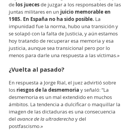
de
los jueces
de juzgar a los responsables de las
juntas militares en un
juicio memorable en
1985.
En España no ha sido posible.
La
impunidad fue la norma, hubo una transición y
se solapó con la falta de Justicia, y aún estamos
hoy tratando de recuperar esa memoria y esa
justicia, aunque sea transicional pero por lo
menos para darle una respuesta a las víctimas.»
¿Vuelta al pasado?
En respuesta a Jorge Rial, el juez advirtió sobre
los
riesgos de la desmemoria
y señaló: “La
desmemoria es un mal extendido en muchos
ámbitos. La tendencia a dulcificar o maquillar la
imagen de las dictaduras es una consecuencia
del
avance de la ultraderecha
y del
postfascismo.»