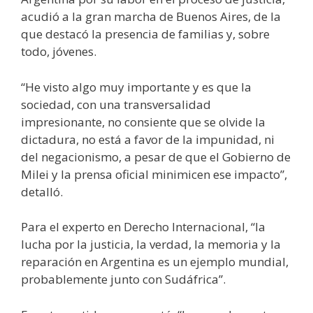
acudió a la gran marcha de Buenos Aires, de la
que destacó la presencia de familias y, sobre
todo, jóvenes.
“He visto algo muy importante y es que la
sociedad, con una transversalidad
impresionante, no consiente que se olvide la
dictadura, no está a favor de la impunidad, ni
del negacionismo, a pesar de que el Gobierno de
Milei y la prensa oficial minimicen ese impacto”,
detalló.
Para el experto en Derecho Internacional, “la
lucha por la justicia, la verdad, la memoria y la
reparación en Argentina es un ejemplo mundial,
probablemente junto con Sudáfrica”.