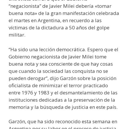
“negacionista” de Javier Milei debería «tomar
buena nota» de la gran manifestación celebrada
el martes en Argentina, en recuerdo a las
víctimas de la dictadura a 50 años del golpe
militar.
“Ha sido una lección democrática. Espero que el
Gobierno negacionista de Javier Milei tome
buena nota y sea consciente de que hay cosas
que cuando la sociedad las conquista no se
pueden derogar”, dijo Garzón sobre la posición
oficialista de minimizar el terror practicado
entre 1976 y 1983 y el desmantelamiento de las
instituciones dedicadas a la preservación de la
memoria y la búsqueda de justicia en este país.
Garzón, que ha sido reconocido esta semana en
Argentina por su labor en el proceso de justicia,