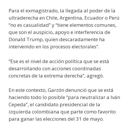
Para el exmagistrado, la llegada al poder de la
ultraderecha en Chile, Argentina, Ecuador o Perú
“no es casualidad” y “tiene elementos comunes,
que son el auspicio, apoyo e interferencia de
Donald Trump, quien descaradamente ha
intervenido en los procesos electorales”.
“Ese es el nivel de acción política que se está
desarrollando con acciones coordinadas
concretas de la extrema derecha”, agregó.
En este contexto, Garzón denunció que se está
haciendo todo lo posible “para neutralizar a Iván
Cepeda”, el candidato presidencial de la
izquierda colombiana que parte como favorito
para ganar las elecciones del 31 de mayo.