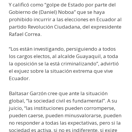
Y calificó como “golpe de Estado por parte del
Gobierno de (Daniel) Noboa” que se haya
prohibido incurrir a las elecciones en Ecuador al
partido Revolución Ciudadana, del expresidente
Rafael Correa.
“Los están investigando, persiguiendo a todos
los cargos electos, al alcalde Guayaquil, a toda
la oposición se la está criminalizando”, advirtió
el exjuez sobre la situación extrema que vive
Ecuador.
Baltasar Garzón cree que ante la situación
global, “la sociedad civil es fundamental”. A su
juicio, “las instituciones pueden corromperse,
pueden caerse, pueden minusvalorarse, pueden
no responder a todas las expectativas, pero si la
sociedad es activa, si no es indiferente, si exige