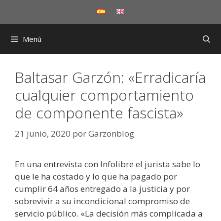
Saltar
al
contenido
Menú
Baltasar Garzón: «Erradicaría
cualquier comportamiento
de componente fascista»
21 junio, 2020
por
Garzonblog
En una entrevista con Infolibre el jurista sabe lo
que le ha costado y lo que ha pagado por
cumplir 64 años entregado a la justicia y por
sobrevivir a su incondicional compromiso de
servicio público. «La decisión más complicada a