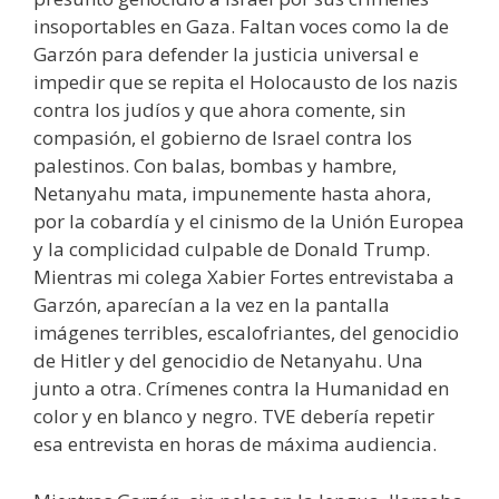
insoportables en Gaza. Faltan voces como la de
Garzón para defender la justicia universal e
impedir que se repita el Holocausto de los nazis
contra los judíos y que ahora comente, sin
compasión, el gobierno de Israel contra los
palestinos. Con balas, bombas y hambre,
Netanyahu mata, impunemente hasta ahora,
por la cobardía y el cinismo de la Unión Europea
y la complicidad culpable de Donald Trump.
Mientras mi colega Xabier Fortes entrevistaba a
Garzón, aparecían a la vez en la pantalla
imágenes terribles, escalofriantes, del genocidio
de Hitler y del genocidio de Netanyahu. Una
junto a otra. Crímenes contra la Humanidad en
color y en blanco y negro. TVE debería repetir
esa entrevista en horas de máxima audiencia.